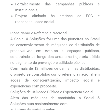
Fortalecimento das campanhas públicas e
institucionais;
Projeto alinhado às práticas de ESG e
responsabilidade social.
Pioneirismo e Referência Nacional
A Social & Soluções foi uma das pioneiras no Brasil
no desenvolvimento de máquinas de distribuição de
preservativos em eventos e espaços públicos,
construindo ao longo dos anos uma trajetória sólida
no segmento de prevenção e utilidade pública.
Com mais de 12 milhões de camisinhas distribuídas,
o projeto se consolidou como referência nacional em
ações de conscientização, impacto social e
experiências com propósito.
Soluções de Utilidade Pública e Experiência Social
Além das máquinas de camisinha, a Social &
Soluções atua nacionalmente com:
totens de protetor solar;