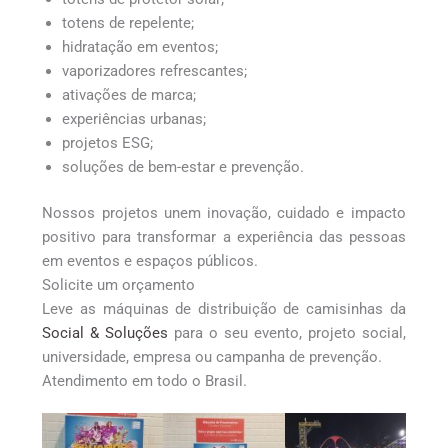
totens de repelente;
hidratação em eventos;
vaporizadores refrescantes;
ativações de marca;
experiências urbanas;
projetos ESG;
soluções de bem-estar e prevenção.
Nossos projetos unem inovação, cuidado e impacto
positivo para transformar a experiência das pessoas
em eventos e espaços públicos.
Solicite um orçamento
Leve as máquinas de distribuição de camisinhas da
Social & Soluções
para o seu evento, projeto social,
universidade, empresa ou campanha de prevenção.
Atendimento em todo o Brasil.