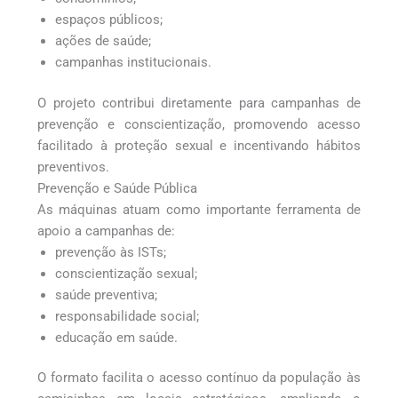
espaços públicos;
ações de saúde;
campanhas institucionais.
O projeto contribui diretamente para campanhas de
prevenção e conscientização, promovendo acesso
facilitado à proteção sexual e incentivando hábitos
preventivos.
Prevenção e Saúde Pública
As máquinas atuam como importante ferramenta de
apoio a campanhas de:
prevenção às ISTs;
conscientização sexual;
saúde preventiva;
responsabilidade social;
educação em saúde.
O formato facilita o acesso contínuo da população às