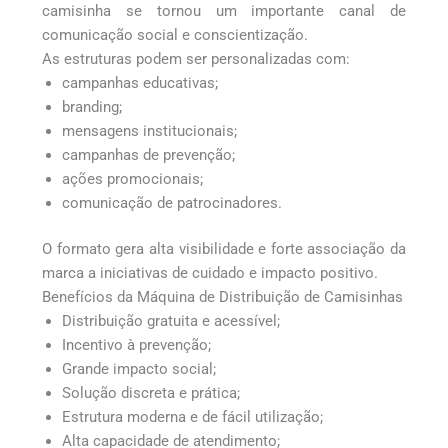
camisinha se tornou um importante canal de
comunicação social e conscientização.
As estruturas podem ser personalizadas com:
campanhas educativas;
branding;
mensagens institucionais;
campanhas de prevenção;
ações promocionais;
comunicação de patrocinadores.
O formato gera alta visibilidade e forte associação da
marca a iniciativas de cuidado e impacto positivo.
Benefícios da Máquina de Distribuição de Camisinhas
Distribuição gratuita e acessível;
Incentivo à prevenção;
Grande impacto social;
Solução discreta e prática;
Estrutura moderna e de fácil utilização;
Alta capacidade de atendimento;