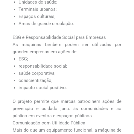
Unidades de saúde;
Terminais urbanos;
Espaços culturais;
Áreas de grande circulação.
ESG e Responsabilidade Social para Empresas
As máquinas também podem ser utilizadas por
grandes empresas em ações de:
ESG;
responsabilidade social;
saúde corporativa;
conscientização;
impacto social positivo.
O projeto permite que marcas patrocinem ações de
prevenção e cuidado junto às comunidades e ao
público em eventos e espaços públicos.
Comunicação com Utilidade Pública
Mais do que um equipamento funcional, a máquina de