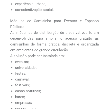
experiência urbana;
conscientização social.
Máquina de Camisinha para Eventos e Espaços
Públicos
As máquinas de distribuição de preservativos foram
desenvolvidas para ampliar o acesso gratuito às
camisinhas de forma prática, discreta e organizada
em ambientes de grande circulação.
A solução pode ser instalada em:
eventos;
universidades;
festas;
carnaval;
festivais;
casas noturnas;
bares;
empresas;
condomínios;