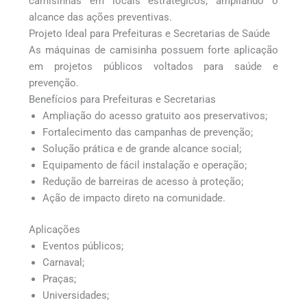
camisinhas em locais estratégicos, ampliando o
alcance das ações preventivas.
Projeto Ideal para Prefeituras e Secretarias de Saúde
As máquinas de camisinha possuem forte aplicação
em projetos públicos voltados para saúde e
prevenção.
Benefícios para Prefeituras e Secretarias
Ampliação do acesso gratuito aos preservativos;
Fortalecimento das campanhas de prevenção;
Solução prática e de grande alcance social;
Equipamento de fácil instalação e operação;
Redução de barreiras de acesso à proteção;
Ação de impacto direto na comunidade.
Aplicações
Eventos públicos;
Carnaval;
Praças;
Universidades;