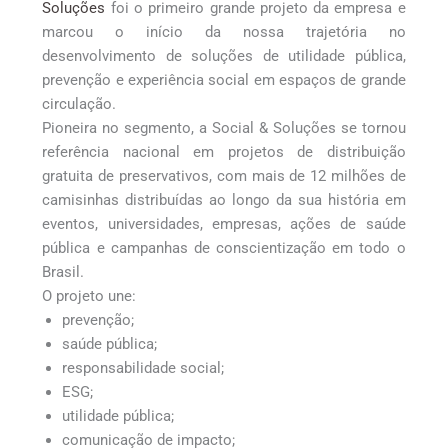
Soluções
foi o primeiro grande projeto da empresa e
marcou o início da nossa trajetória no
desenvolvimento de soluções de utilidade pública,
prevenção e experiência social em espaços de grande
circulação.
Pioneira no segmento, a Social & Soluções se tornou
referência nacional em projetos de distribuição
gratuita de preservativos, com mais de 12 milhões de
camisinhas distribuídas ao longo da sua história em
eventos, universidades, empresas, ações de saúde
pública e campanhas de conscientização em todo o
Brasil.
O projeto une:
prevenção;
saúde pública;
responsabilidade social;
ESG;
utilidade pública;
comunicação de impacto;